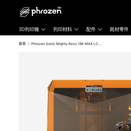
跳至內容
3D列印機
列印材料
配件
耗材零件
首頁
Phrozen Sonic Mighty Revo 16K MAX LCD光固化3D列印機