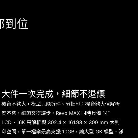
全都到位
大件一次完成，細節不退讓
機台不夠大，模型只能拆件、分批印；機台夠大但解析
度不夠，細節又得讓步。Revo MAX 同時具備 14”
LCD、16K 高解析與 302.4 × 161.98 × 300 mm 大列
印空間，單一檔案最高支援 10GB，讓大型 GK 模型、滿