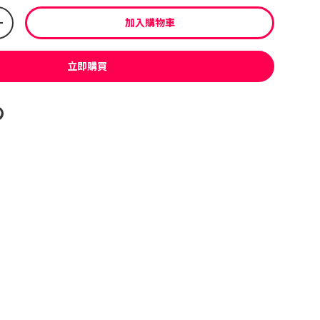
加入購物車
+
立即購買