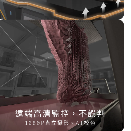
遠端高清監控，不誤判
1080P直立攝影、AI校色