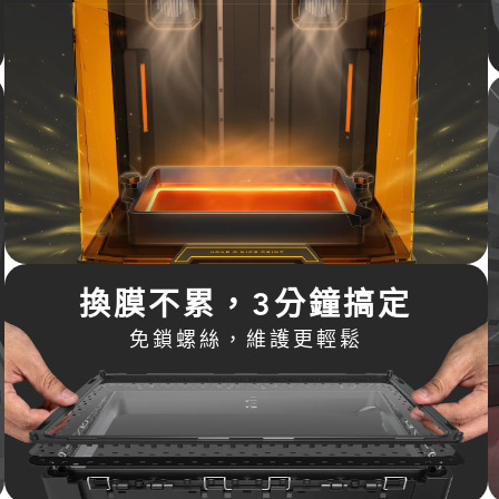
換膜不累，3分鐘搞定
免鎖螺絲，維護更輕鬆