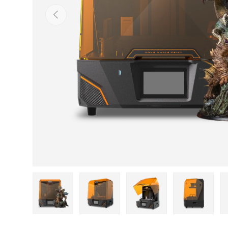
以前的
在圖庫視圖中載入圖片1
在圖庫視圖中載入圖片2
在圖庫視圖中載入圖片
在圖庫視