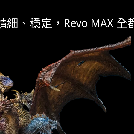
細、穩定，Revo MAX 