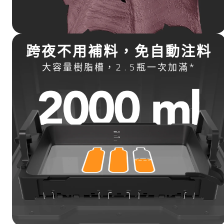
跨夜不用補料，免自動注料
大容量樹脂槽，2.5瓶一次加滿*